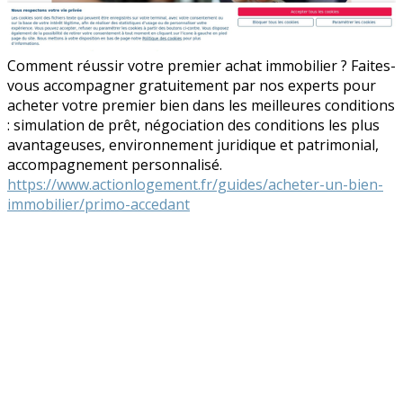
Comment réussir votre premier achat immobilier ? Faites-
vous accompagner gratuitement par nos experts pour
acheter votre premier bien dans les meilleures conditions
: simulation de prêt, négociation des conditions les plus
avantageuses, environnement juridique et patrimonial,
accompagnement personnalisé.
https://www.actionlogement.fr/guides/acheter-un-bien-
immobilier/primo-accedant