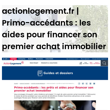
actionlogement.fr |
Primo-accédants : les
aides pour financer son
premier achat immobilier