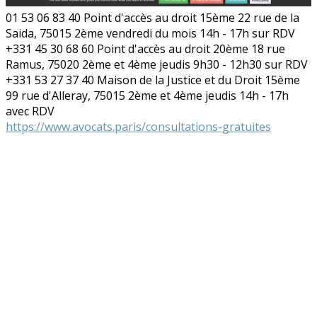
01 53 06 83 40 Point d'accès au droit 15ème 22 rue de la
Saida, 75015 2ème vendredi du mois 14h - 17h sur RDV
+331 45 30 68 60 Point d'accès au droit 20ème 18 rue
Ramus, 75020 2ème et 4ème jeudis 9h30 - 12h30 sur RDV
+331 53 27 37 40 Maison de la Justice et du Droit 15ème
99 rue d'Alleray, 75015 2ème et 4ème jeudis 14h - 17h
avec RDV
https://www.avocats.paris/consultations-gratuites