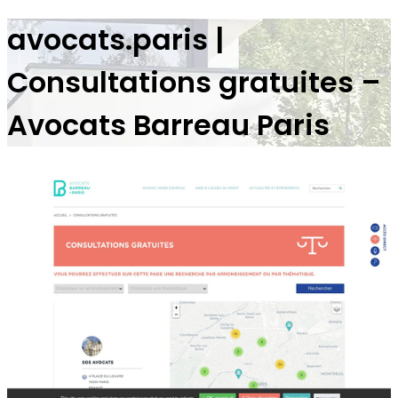
avocats.paris |
Consultations gratuites –
Avocats Barreau Paris