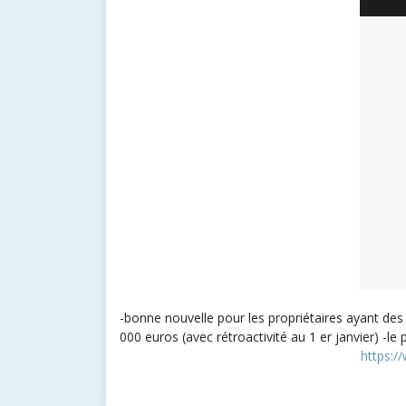
-bonne nouvelle pour les propriétaires ayant des 
000 euros (avec rétroactivité au 1 er janvier) -l
https://