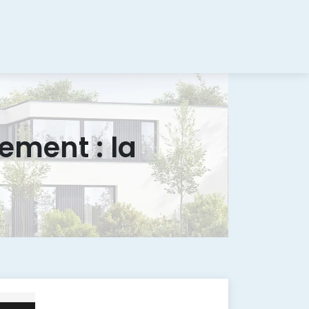
gement : la